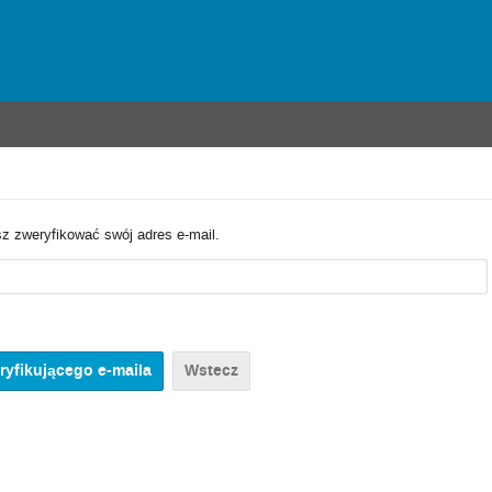
sz zweryfikować swój adres e-mail.
Wstecz