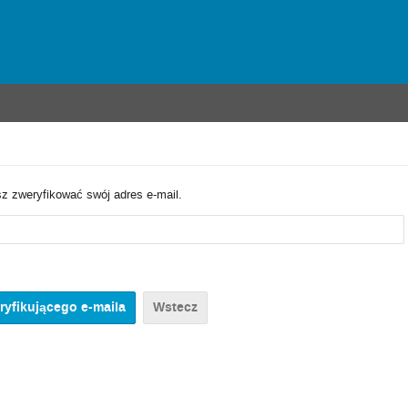
sz zweryfikować swój adres e-mail.
Wstecz