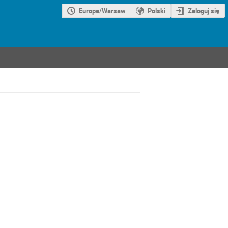
Europe/Warsaw
Polski
Zaloguj się