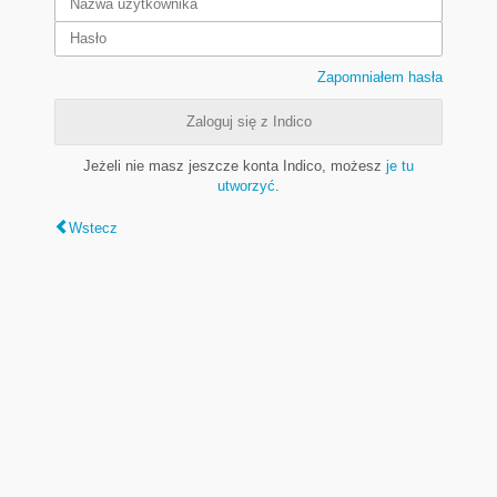
Zapomniałem hasła
Zaloguj się z Indico
Jeżeli nie masz jeszcze konta Indico, możesz
je tu
utworzyć
.
Wstecz